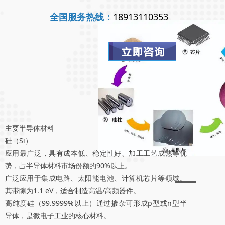
全国服务热线：
18913110353
主要半导体材料
‌硅（Si）‌
应用最广泛‌，具有成本低、稳定性好、加工工艺成熟等优
势，占半导体材料市场份额的90%以上。
广泛应用于集成电路、太阳能电池、计算机芯片等领域。
其带隙为1.1 eV，适合制造高温/高频器件。
高纯度硅（99.9999%以上）通过掺杂可形成p型或n型半
导体，是微电子工业的核心材料。