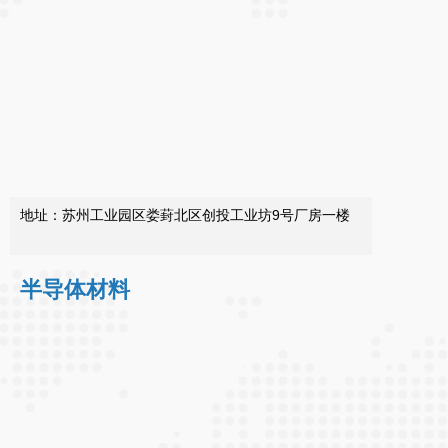
地址：苏州工业园区娄葑北区创投工业坊9号厂房一楼
半导体材料