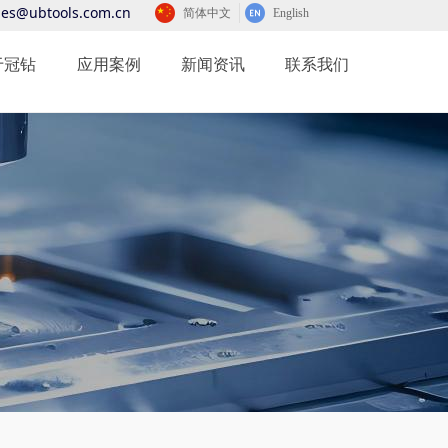
les@ubtools.com.cn
简体中文
English
于冠钻
应用案例
新闻资讯
联系我们