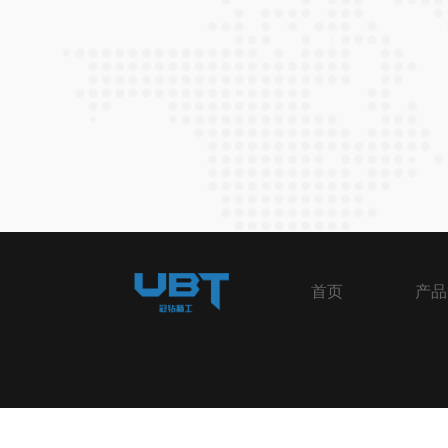
首页
产品